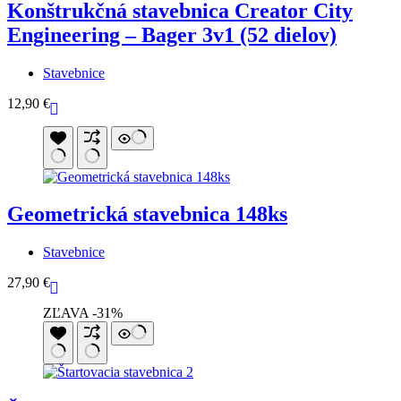
Konštrukčná stavebnica Creator City
Engineering – Bager 3v1 (52 dielov)
Stavebnice
12,90
€
Geometrická stavebnica 148ks
Stavebnice
27,90
€
ZĽAVA -31%