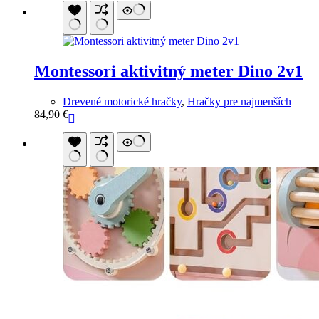
Montessori aktivitný meter Dino 2v1
Drevené motorické hračky
,
Hračky pre najmenších
84,90
€