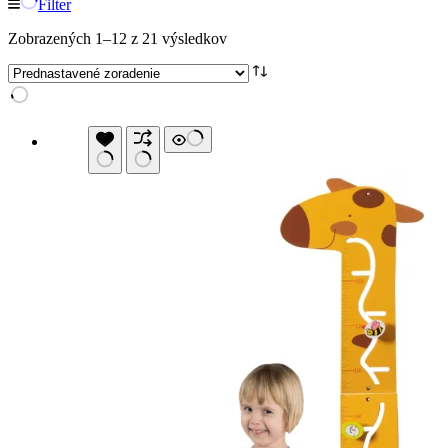
Filter
Zobrazených 1–12 z 21 výsledkov