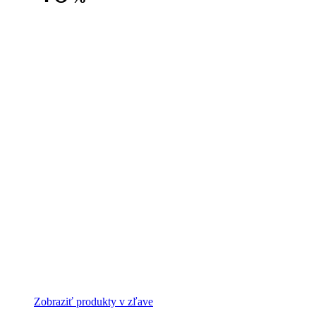
Zobraziť produkty v zľave