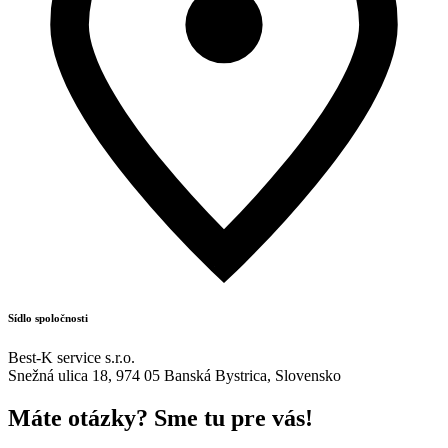
Sídlo spoločnosti
Best-K service s.r.o.
Snežná ulica 18, 974 05 Banská Bystrica, Slovensko
Máte otázky? Sme tu pre vás!