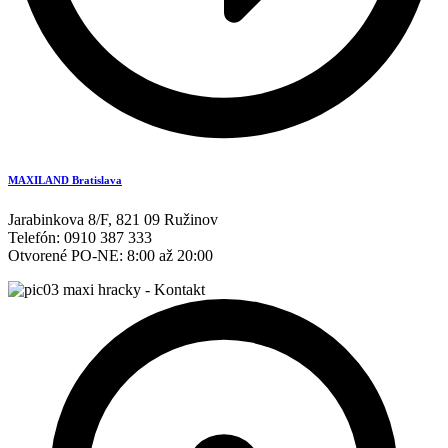
MAXILAND Bratislava
Jarabinkova 8/F, 821 09 Ružinov
Telefón: 0910 387 333
Otvorené PO-NE: 8:00 až 20:00