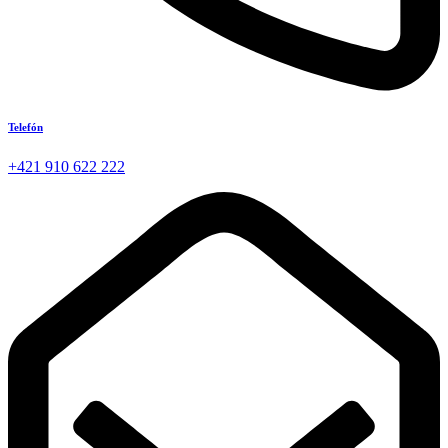
Telefón
+421 910 622 222