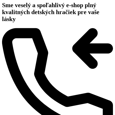
Sme veselý a spoľahlivý e-shop plný
kvalitných detských hračiek pre vaše
lásky