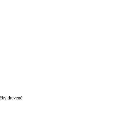
ačky drevené