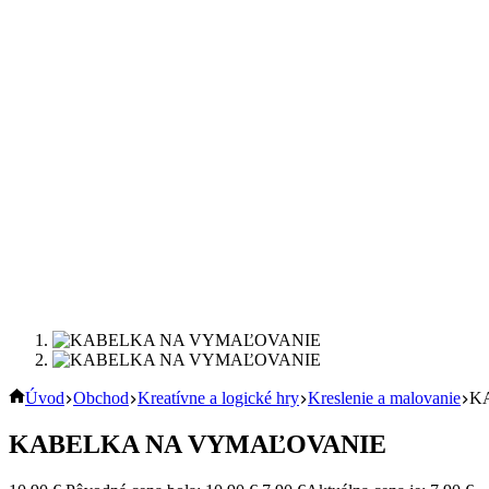
Úvod
Obchod
Kreatívne a logické hry
Kreslenie a malovanie
K
KABELKA NA VYMAĽOVANIE