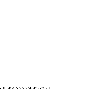
ABELKA NA VYMAĽOVANIE