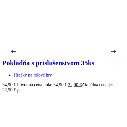
Pokladňa s príslušenstvom 35ks
Hračky na rolové hry
34,90
€
Pôvodná cena bola: 34,90 €.
22,90
€
Aktuálna cena je:
22,90 €.