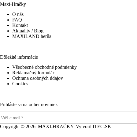
Maxi-Hračky
O nás
FAQ
Kontakt
Aktuality / Blog
MAXILAND herňa
Dôležité informácie
Všeobecné obchodné podmienky
Reklamačný formulár
Ochrana osobných údajov
Cookies
Prihláste sa na odber noviniek
Copyright © 2026 MAXI-HRAČKY. Vytvoril
ITEC.SK