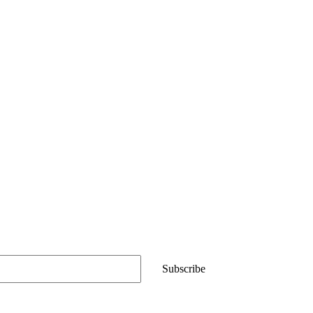
Subscribe