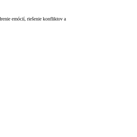
renie emócií, riešenie konfliktov a