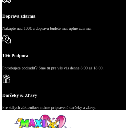
Doprava zdarma
Nakúpte nad 100€ a dopravu budete mat úplne zdarma.
10/6 Podpora
Potrebujete podradiť? Sme tu pre vás vás denne 8:00 až 18:00.
Darčeky & Zľavy
Pre stálych zákazníkov máme pripravené darčeky a zľavy.