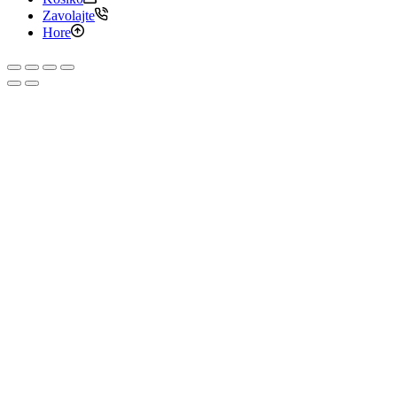
Zavolajte
Hore