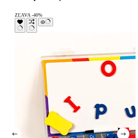
ZĽAVA -40%