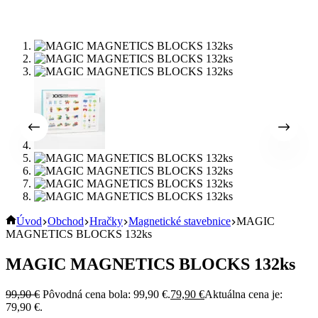
Úvod
Obchod
Hračky
Magnetické stavebnice
MAGIC
MAGNETICS BLOCKS 132ks
MAGIC MAGNETICS BLOCKS 132ks
99,90
€
Pôvodná cena bola: 99,90 €.
79,90
€
Aktuálna cena je:
79,90 €.