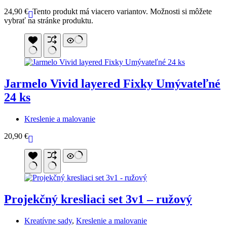
24,90
€
Tento produkt má viacero variantov. Možnosti si môžete
vybrať na stránke produktu.
Jarmelo Vivid layered Fixky Umývateľné
24 ks
Kreslenie a malovanie
20,90
€
Projekčný kresliaci set 3v1 – ružový
Kreatívne sady
,
Kreslenie a malovanie